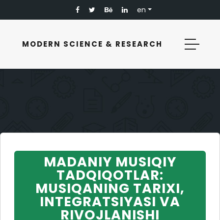
en
MODERN SCIENCE & RESEARCH
MADANIY MUSIQIY
TADQIQOTLAR:
MUSIQANING TARIXI,
INTEGRATSIYASI VA
RIVOJLANISHI