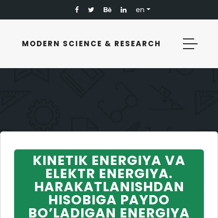
en
MODERN SCIENCE & RESEARCH
KINETIK ENERGIYA VA
ELEKTR ENERGIYA.
HARAKATLANISHDAN
HISOBIGA PAYDO
BO’LADIGAN ENERGIYA