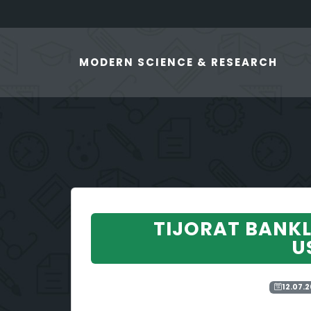
MODERN SCIENCE & RESEARCH
TIJORAT BANKL
U
12.07.