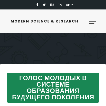
en
MODERN SCIENCE & RESEARCH
ГОЛОС МОЛОДЫХ В
СИСТЕМЕ
ОБРАЗОВАНИЯ
БУДУЩЕГО ПОКОЛЕНИЯ