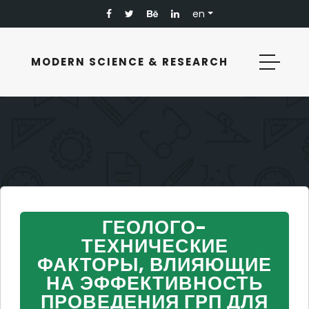
en
MODERN SCIENCE & RESEARCH
ГЕОЛОГО-
ТЕХНИЧЕСКИЕ
ФАКТОРЫ, ВЛИЯЮЩИЕ
НА ЭФФЕКТИВНОСТЬ
ПРОВЕДЕНИЯ ГРП ДЛЯ